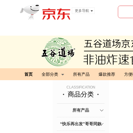
更多导航
服装城
食品
金融
首页
全部分类
所有产品
爆款推荐
方便
CLASSIFICATION
商品分类
所有产品
“快乐再出发”哥哥同款