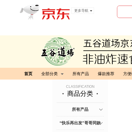
更多导航
服装城
食品
金融
首页
全部分类
所有产品
爆款推荐
方便
CLASSIFICATION
商品分类
所有产品
“快乐再出发”哥哥同款